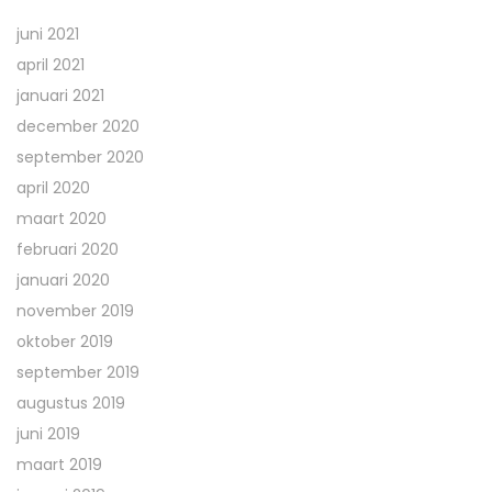
juni 2021
april 2021
januari 2021
december 2020
september 2020
april 2020
maart 2020
februari 2020
januari 2020
november 2019
oktober 2019
september 2019
augustus 2019
juni 2019
maart 2019