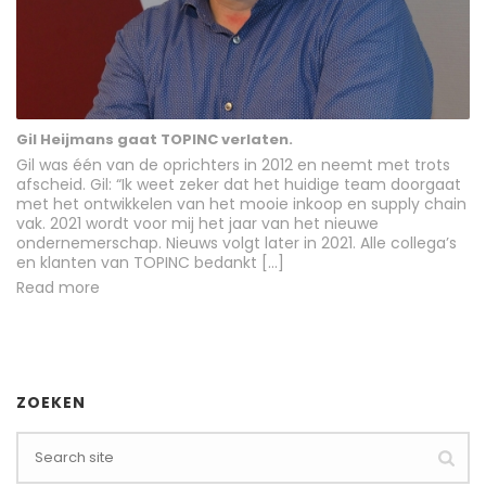
Gil Heijmans gaat TOPINC verlaten.
Gil was één van de oprichters in 2012 en neemt met trots
afscheid. Gil: “Ik weet zeker dat het huidige team doorgaat
met het ontwikkelen van het mooie inkoop en supply chain
vak. 2021 wordt voor mij het jaar van het nieuwe
ondernemerschap. Nieuws volgt later in 2021. Alle collega’s
en klanten van TOPINC bedankt […]
Read more
ZOEKEN