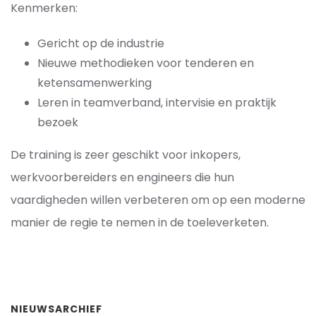
Kenmerken:
Gericht op de industrie
Nieuwe methodieken voor tenderen en
ketensamenwerking
Leren in teamverband, intervisie en praktijk
bezoek
De training is zeer geschikt voor inkopers,
werkvoorbereiders en engineers die hun
vaardigheden willen verbeteren om op een moderne
manier de regie te nemen in de toeleverketen.
NIEUWSARCHIEF