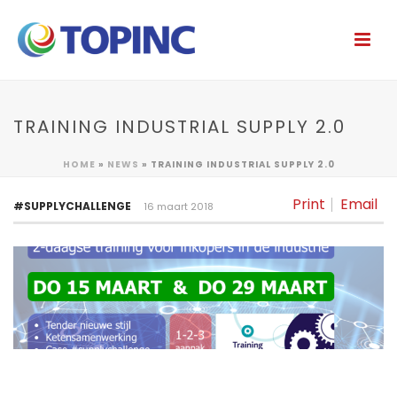
TRAINING INDUSTRIAL SUPPLY 2.0
HOME
»
NEWS
»
TRAINING INDUSTRIAL SUPPLY 2.0
Print
Email
#SUPPLYCHALLENGE
16 maart 2018