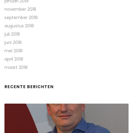
januari 2019
november 2018
september 2018
augustus 2018
juli 2018
juni 2018
mei 2018
april 2018
maart 2018
RECENTE BERICHTEN