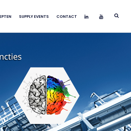
EPTEN
SUPPLY EVENTS
CONTACT