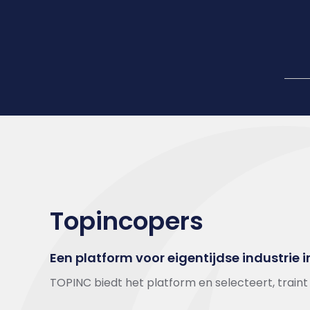
Topincopers
Een platform voor eigentijdse industrie 
TOPINC biedt het platform en selecteert, train