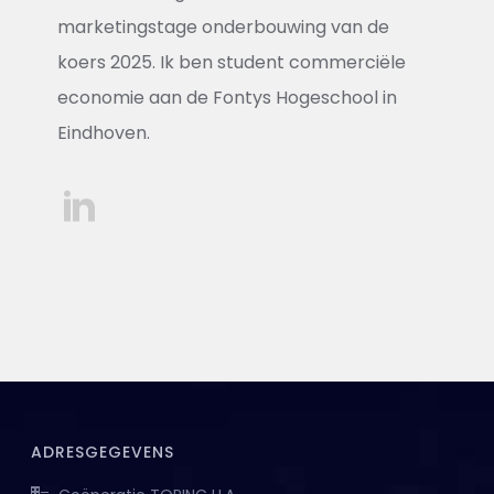
marketingstage onderbouwing van de
koers 2025. Ik ben student commerciële
economie aan de Fontys Hogeschool in
Eindhoven.
ADRESGEGEVENS