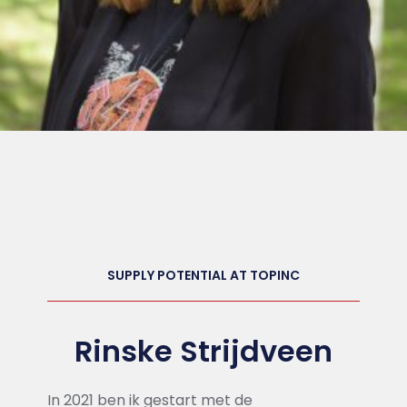
SUPPLY POTENTIAL AT TOPINC
Rinske Strijdveen
In 2021 ben ik gestart met de