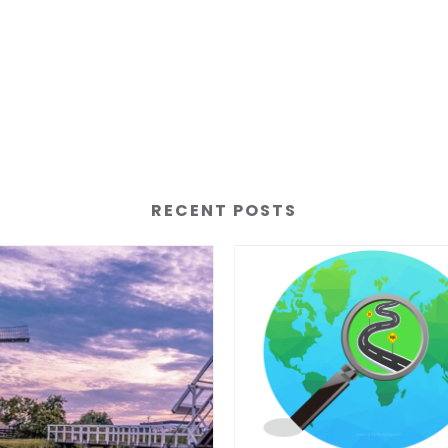
RECENT POSTS