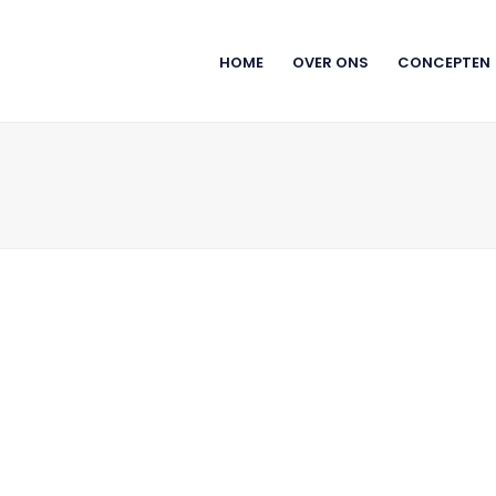
HOME
OVER ONS
CONCEPTEN