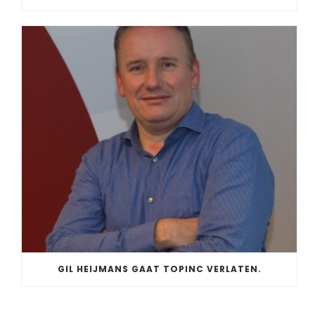
GIL HEIJMANS GAAT TOPINC VERLATEN.