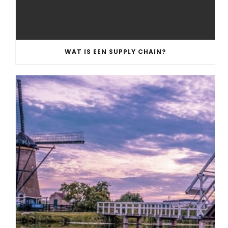
WAT IS EEN SUPPLY CHAIN?