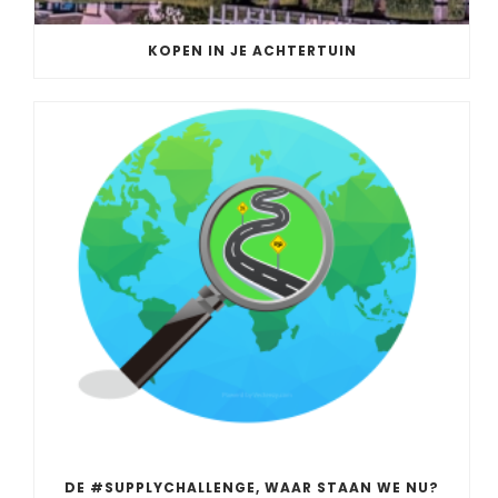
KOPEN IN JE ACHTERTUIN
DE #SUPPLYCHALLENGE, WAAR STAAN WE NU?