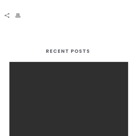
RECENT POSTS